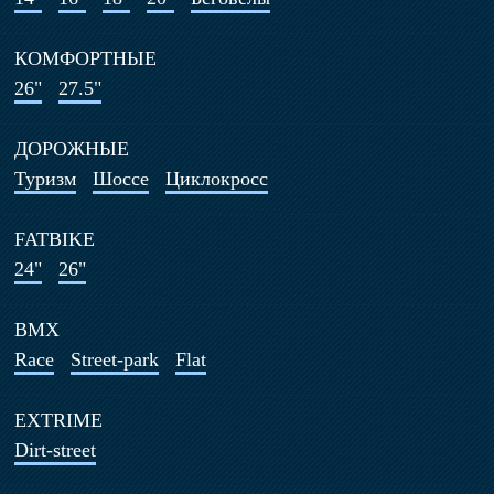
КОМФОРТНЫЕ
26"
27.5"
ДОРОЖНЫЕ
Туризм
Шоссе
Циклокросс
FATBIKE
24"
26"
BMX
Race
Street-park
Flat
EXTRIME
Dirt-street