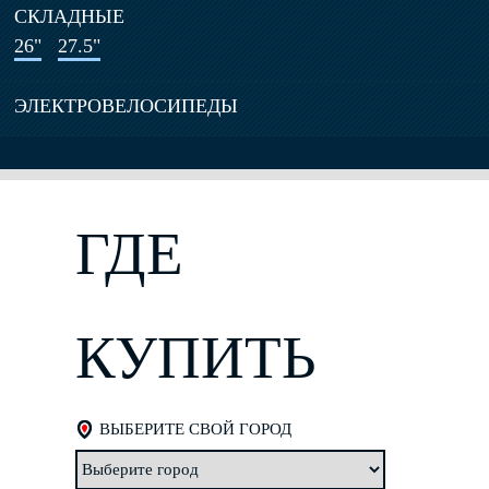
СКЛАДНЫЕ
26"
27.5"
ЭЛЕКТРОВЕЛОСИПЕДЫ
ГДЕ
КУПИТЬ
ВЫБЕРИТЕ СВОЙ ГОРОД